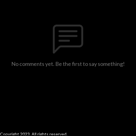
No comments yet. Be the first to say something!
Copyright 2023. All rights reserved.