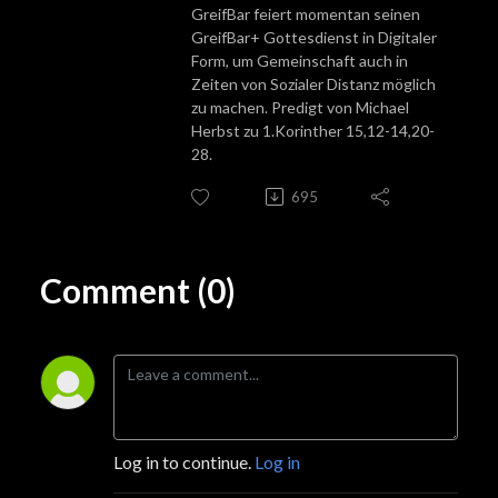
GreifBar feiert momentan seinen
GreifBar+ Gottesdienst in Digitaler
Form, um Gemeinschaft auch in
Zeiten von Sozialer Distanz möglich
zu machen. Predigt von Michael
Herbst zu 1.Korinther 15,12-14,20-
28.
695
Comment (0)
Log in to continue.
Log in