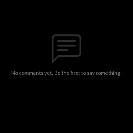
No comments yet. Be the first to say something!