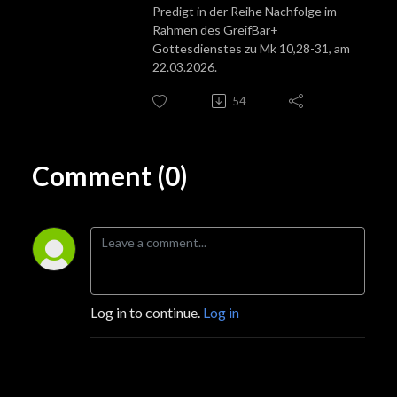
Predigt in der Reihe Nachfolge im
Rahmen des GreifBar+
Gottesdienstes zu
Mk 10,28-31
, am
22.03.2026.
54
Comment (0)
Log in to continue.
Log in